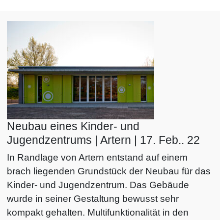
Neubau eines Kinder- und
Jugendzentrums | Artern | 17. Feb.. 22
In Randlage von Artern entstand auf einem
brach liegenden Grundstück der Neubau für das
Kinder- und Jugendzentrum. Das Gebäude
wurde in seiner Gestaltung bewusst sehr
kompakt gehalten. Multifunktionalität in den