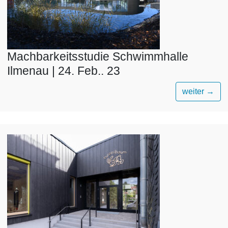
Machbarkeitsstudie Schwimmhalle
Ilmenau | 24. Feb.. 23
weiter
→