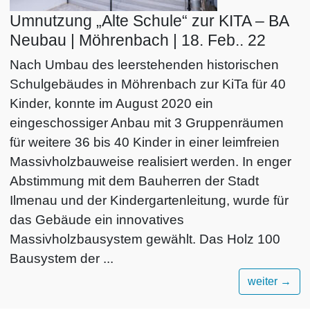
Umnutzung „Alte Schule“ zur KITA – BA
Neubau | Möhrenbach | 18. Feb.. 22
Nach Umbau des leerstehenden historischen
Schulgebäudes in Möhrenbach zur KiTa für 40
Kinder, konnte im August 2020 ein
eingeschossiger Anbau mit 3 Gruppenräumen
für weitere 36 bis 40 Kinder in einer leimfreien
Massivholzbauweise realisiert werden. In enger
Abstimmung mit dem Bauherren der Stadt
Ilmenau und der Kindergartenleitung, wurde für
das Gebäude ein innovatives
Massivholzbausystem gewählt. Das Holz 100
Bausystem der ...
weiter
→