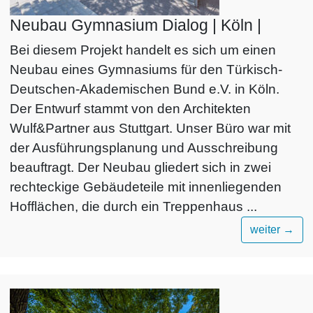
Neubau Gymnasium Dialog | Köln |
Bei diesem Projekt handelt es sich um einen
Neubau eines Gymnasiums für den Türkisch-
Deutschen-Akademischen Bund e.V. in Köln.
Der Entwurf stammt von den Architekten
Wulf&Partner aus Stuttgart. Unser Büro war mit
der Ausführungsplanung und Ausschreibung
beauftragt. Der Neubau gliedert sich in zwei
rechteckige Gebäudeteile mit innenliegenden
Hofflächen, die durch ein Treppenhaus ...
weiter
→