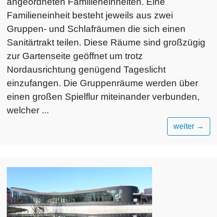
angeordneten Familieneinheiten. Eine
Familieneinheit besteht jeweils aus zwei
Gruppen- und Schlafräumen die sich einen
Sanitärtrakt teilen. Diese Räume sind großzügig
zur Gartenseite geöffnet um trotz
Nordausrichtung genügend Tageslicht
einzufangen. Die Gruppenräume werden über
einen großen Spielflur miteinander verbunden,
welcher ...
weiter
→