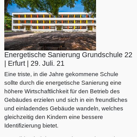
Energetische Sanierung Grundschule 22
| Erfurt | 29. Juli. 21
Eine triste, in die Jahre gekommene Schule
sollte durch die energetische Sanierung eine
höhere Wirtschaftlichkeit für den Betrieb des
Gebäudes erzielen und sich in ein freundliches
und einladendes Gebäude wandeln, welches
gleichzeitig den Kindern eine bessere
Identifizierung bietet.