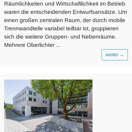
Räumlichkeiten und Wirtschaftlichkeit im Betrieb
waren die entscheidenden Entwurfsansätze. Um
einen großen zentralen Raum, der durch mobile
Trennwandteile variabel teilbar ist, gruppieren
sich die weitere Gruppen- und Nebenräume.
Mehrere Oberlichter ...
weiter
→