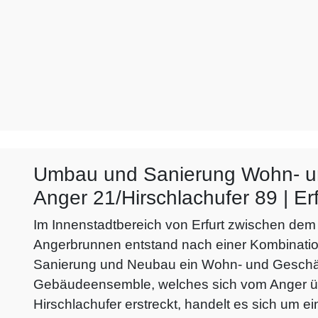
Umbau und Sanierung Wohn- u
Anger 21/Hirschlachufer 89 | Erf
Im Innenstadtbereich von Erfurt zwischen de
Angerbrunnen entstand nach einer Kombinatio
Sanierung und Neubau ein Wohn- und Geschä
Gebäudeensemble, welches sich vom Anger ü
Hirschlachufer erstreckt, handelt es sich um 