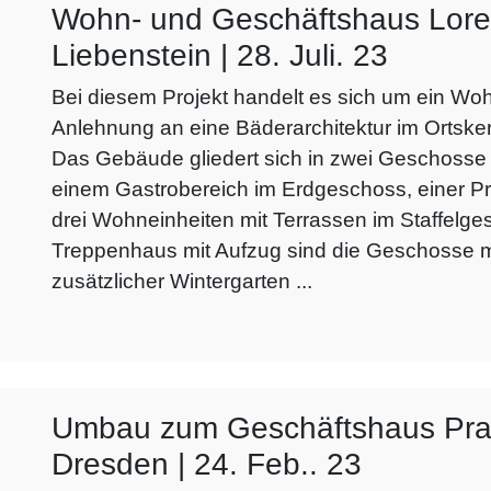
Wohn- und Geschäftshaus Lore
Liebenstein | 28. Juli. 23
Bei diesem Projekt handelt es sich um ein Wo
Anlehnung an eine Bäderarchitektur im Ortske
Das Gebäude gliedert sich in zwei Geschosse
einem Gastrobereich im Erdgeschoss, einer P
drei Wohneinheiten mit Terrassen im Staffelge
Treppenhaus mit Aufzug sind die Geschosse m
zusätzlicher Wintergarten ...
Umbau zum Geschäftshaus Pra
Dresden | 24. Feb.. 23