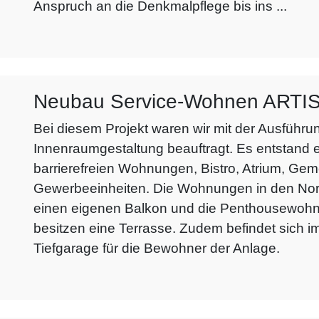
Anspruch an die Denkmalpflege bis ins ...
Neubau Service-Wohnen ARTIS Br
Bei diesem Projekt waren wir mit der Ausführ
Innenraumgestaltung beauftragt. Es entstand
barrierefreien Wohnungen, Bistro, Atrium, Ge
Gewerbeeinheiten. Die Wohnungen in den N
einen eigenen Balkon und die Penthousewo
besitzen eine Terrasse. Zudem befindet sich 
Tiefgarage für die Bewohner der Anlage.