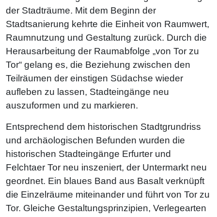
der Stadträume. Mit dem Beginn der
Stadtsanierung kehrte die Einheit von Raumwert,
Raumnutzung und Gestaltung zurück. Durch die
Herausarbeitung der Raumabfolge „von Tor zu
Tor“ gelang es, die Beziehung zwischen den
Teilräumen der einstigen Südachse wieder
aufleben zu lassen, Stadteingänge neu
auszuformen und zu markieren.
Entsprechend dem historischen Stadtgrundriss
und archäologischen Befunden wurden die
historischen Stadteingänge Erfurter und
Felchtaer Tor neu inszeniert, der Untermarkt neu
geordnet. Ein blaues Band aus Basalt verknüpft
die Einzelräume miteinander und führt von Tor zu
Tor. Gleiche Gestaltungsprinzipien, Verlegearten