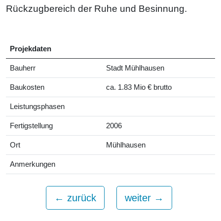
Rückzugbereich der Ruhe und Besinnung.
Projekdaten
Bauherr
Stadt Mühlhausen
Baukosten
ca. 1.83 Mio € brutto
Leistungsphasen
Fertigstellung
2006
Ort
Mühlhausen
Anmerkungen
←
zurück
weiter
→