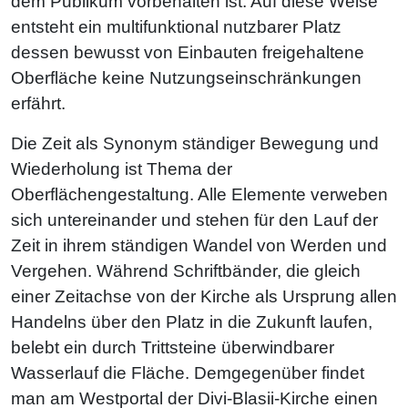
dem Publikum vorbehalten ist. Auf diese Weise
entsteht ein multifunktional nutzbarer Platz
dessen bewusst von Einbauten freigehaltene
Oberfläche keine Nutzungseinschränkungen
erfährt.
Die Zeit als Synonym ständiger Bewegung und
Wiederholung ist Thema der
Oberflächengestaltung. Alle Elemente verweben
sich untereinander und stehen für den Lauf der
Zeit in ihrem ständigen Wandel von Werden und
Vergehen. Während Schriftbänder, die gleich
einer Zeitachse von der Kirche als Ursprung allen
Handelns über den Platz in die Zukunft laufen,
belebt ein durch Trittsteine überwindbarer
Wasserlauf die Fläche. Demgegenüber findet
man am Westportal der Divi-Blasii-Kirche einen