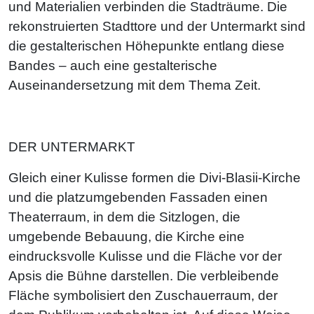
und Materialien verbinden die Stadträume. Die
rekonstruierten Stadttore und der Untermarkt sind
die gestalterischen Höhepunkte entlang diese
Bandes – auch eine gestalterische
Auseinandersetzung mit dem Thema Zeit.
DER UNTERMARKT
Gleich einer Kulisse formen die Divi-Blasii-Kirche
und die platzumgebenden Fassaden einen
Theaterraum, in dem die Sitzlogen, die
umgebende Bebauung, die Kirche eine
eindrucksvolle Kulisse und die Fläche vor der
Apsis die Bühne darstellen. Die verbleibende
Fläche symbolisiert den Zuschauerraum, der