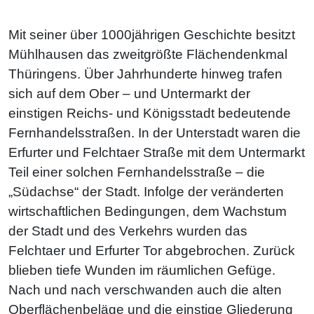
Mit seiner über 1000jährigen Geschichte besitzt
Mühlhausen das zweitgrößte Flächendenkmal
Thüringens. Über Jahrhunderte hinweg trafen
sich auf dem Ober – und Untermarkt der
einstigen Reichs- und Königsstadt bedeutende
Fernhandelsstraßen. In der Unterstadt waren die
Erfurter und Felchtaer Straße mit dem Untermarkt
Teil einer solchen Fernhandelsstraße – die
„Südachse“ der Stadt. Infolge der veränderten
wirtschaftlichen Bedingungen, dem Wachstum
der Stadt und des Verkehrs wurden das
Felchtaer und Erfurter Tor abgebrochen. Zurück
blieben tiefe Wunden im räumlichen Gefüge.
Nach und nach verschwanden auch die alten
Oberflächenbeläge und die einstige Gliederung